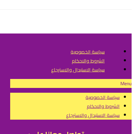
سياسة الخصوصية
الشروط والاحكام
سياسة الاستبدال والاسترجاع
Menu
سياسة الخصوصية
الشروط والاحكام
سياسة الاستبدال والاسترجاع