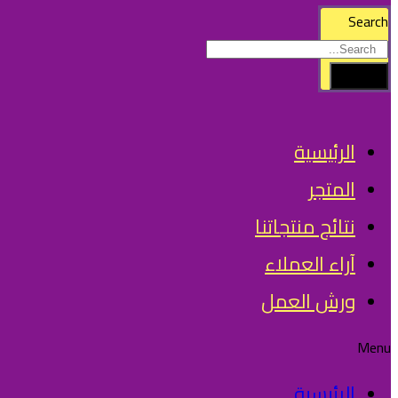
Search
Search
الرئيسية
المتجر
نتائج منتجاتنا
آراء العملاء
ورش العمل
Menu
الرئيسية