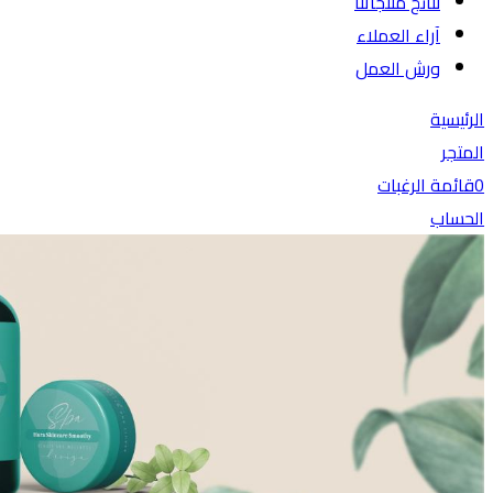
نتائج منتجاتنا
آراء العملاء
ورش العمل
الرئيسية
المتجر
0
قائمة الرغبات
الحساب