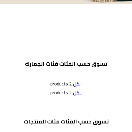
تسوق حسب الفئات
فئات الجمارك
الكل
2 products
الكل
2 products
تسوق حسب الفئات
فئات المنتجات