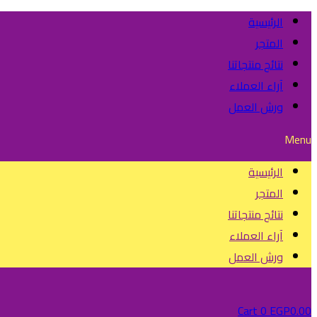
الرئيسية
المتجر
نتائج منتجاتنا
آراء العملاء
ورش العمل
Menu
الرئيسية
المتجر
نتائج منتجاتنا
آراء العملاء
ورش العمل
Cart
0
EGP
0.00