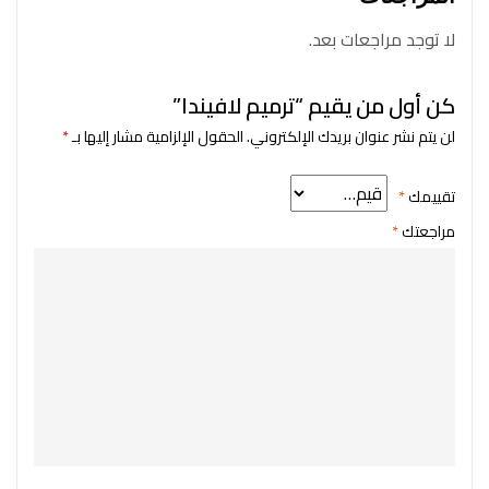
لا توجد مراجعات بعد.
كن أول من يقيم “ترميم لافيندا”
لن يتم نشر عنوان بريدك الإلكتروني.
الحقول الإلزامية مشار إليها بـ
*
تقييمك
*
مراجعتك
*