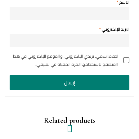
الاسم
*
البريد الإلكتروني
*
احفظ اسمي، بريدي الإلكتروني، والموقع الإلكتروني في هذا
المتصفح لاستخدامها المرة المقبلة في تعليقي.
Related products