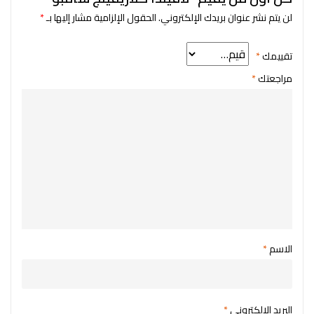
لن يتم نشر عنوان بريدك الإلكتروني.
الحقول الإلزامية مشار إليها بـ
*
تقييمك
*
مراجعتك
*
الاسم
*
البريد الإلكتروني
*