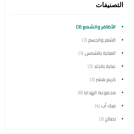
التصنيفات
الأظافر والشمع
(3)
الشعر والجسم
(3)
العناية بالشمس
(3)
عناية بالجلد
(3)
كريم بلاشر
(3)
مجموعة الهدايا
(8)
ميك أب
(4)
نصائح
(3)