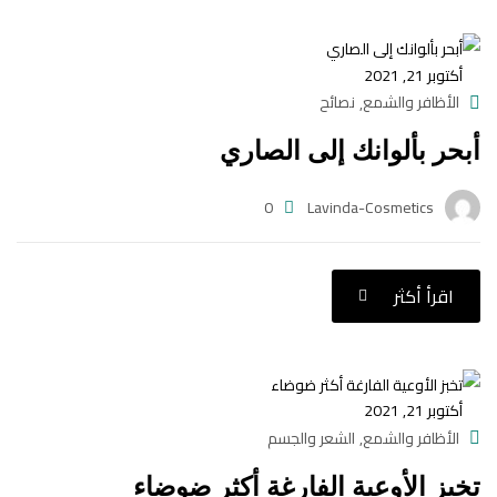
أكتوبر 21, 2021
الأظافر والشمع
نصائح
,
أبحر بألوانك إلى الصاري
0
Lavinda-Cosmetics
اقرأ أكثر
أكتوبر 21, 2021
الأظافر والشمع
الشعر والجسم
,
تخبز الأوعية الفارغة أكثر ضوضاء