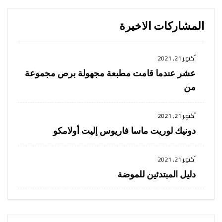
المشاركات الاخيرة
أكتوبر 21, 2021
عشر عندما قامت مطبعة مجهولة برص مجموعة
من
أكتوبر 21, 2021
دونيك لوريت ماسا فاريوس إليت أولامكو
أكتوبر 21, 2021
دليل المبتدئين للموضة