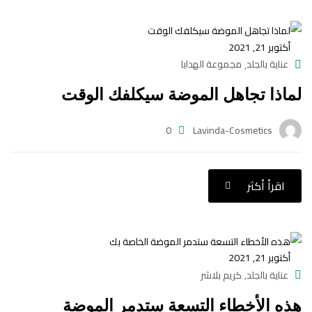
أكتوبر 21, 2021
عناية بالجلد
مجموعة الهدايا
,
لماذا تجاهل الموضة سيكلفك الوقت
0
Lavinda-Cosmetics
اقرأ أكثر
أكتوبر 21, 2021
عناية بالجلد
كريم بلاشر
,
هذه الأخطاء التسعة ستدمر الموضة