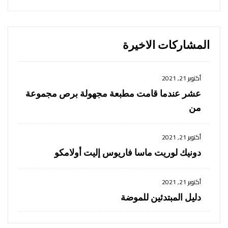
المشاركات الاخيرة
أكتوبر 21, 2021
عشر عندما قامت مطبعة مجهولة برص مجموعة
من
أكتوبر 21, 2021
دونيك لوريت ماسا فاريوس إليت أولامكو
أكتوبر 21, 2021
دليل المبتدئين للموضة