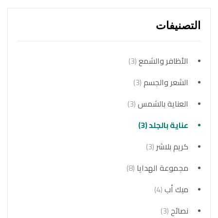
التصنيفات
الأظافر والشمع
(3)
الشعر والجسم
(3)
العناية بالشمس
(3)
عناية بالجلد
(3)
كريم بلاشر
(3)
مجموعة الهدايا
(8)
ميك أب
(4)
نصائح
(3)