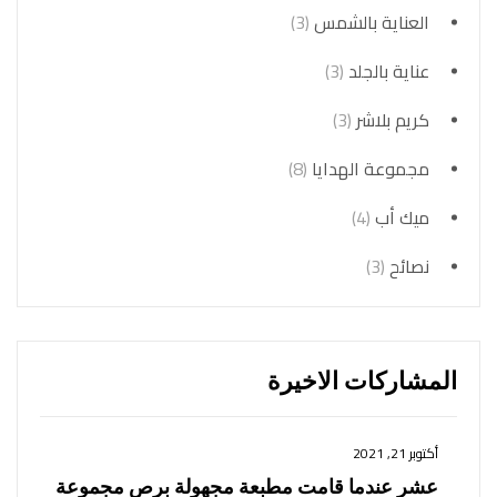
العناية بالشمس
(3)
عناية بالجلد
(3)
كريم بلاشر
(3)
مجموعة الهدايا
(8)
ميك أب
(4)
نصائح
(3)
المشاركات الاخيرة
أكتوبر 21, 2021
عشر عندما قامت مطبعة مجهولة برص مجموعة