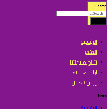
Search
Search
الرئيسية
المتجر
نتائج منتجاتنا
آراء العملاء
ورش العمل
Menu
الرئيسية