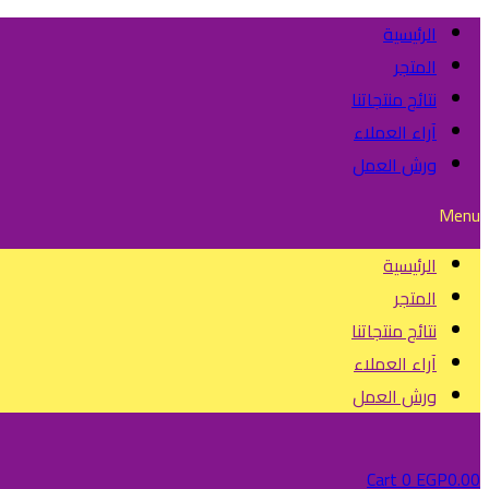
الرئيسية
المتجر
نتائج منتجاتنا
آراء العملاء
ورش العمل
Menu
الرئيسية
المتجر
نتائج منتجاتنا
آراء العملاء
ورش العمل
Cart
0
EGP
0.00