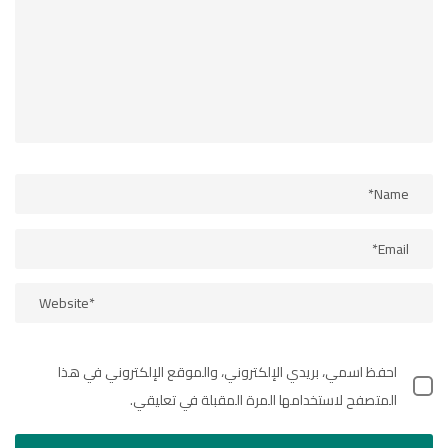
احفظ اسمي، بريدي الإلكتروني، والموقع الإلكتروني في هذا
المتصفح لاستخدامها المرة المقبلة في تعليقي.