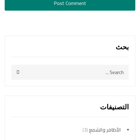
بحث
التصنيفات
الأظافر والشمع
(3)