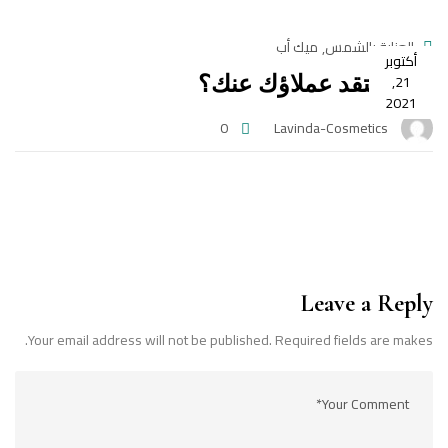
العناية بالشمس
ميك أب
,
أكتوبر
21,
ماذا يعتقد عملاؤك عنك؟
2021
0
Lavinda-Cosmetics
Leave a Reply
Your email address will not be published. Required fields are makes.