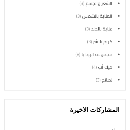
الشعر والجسم
(3)
العناية بالشمس
(3)
عناية بالجلد
(3)
كريم بلاشر
(3)
مجموعة الهدايا
(8)
ميك أب
(4)
نصائح
(3)
المشاركات الاخيرة