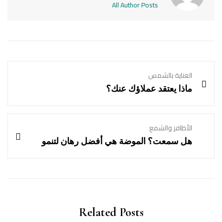
All Author Posts
العناية بالشمس
ماذا يعتقد عملاؤك عنك؟
الأظافر والشمع
هل سمعت؟ الموضة هي أفضل رهان لتنمو
Related Posts